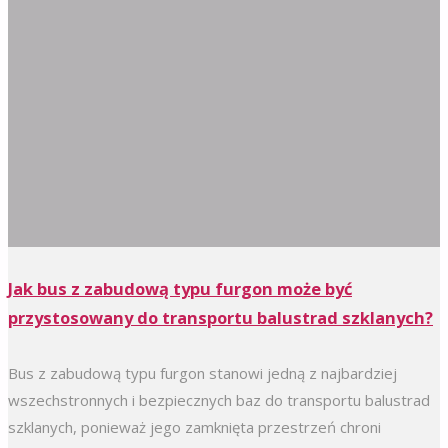
Jak bus z zabudową typu furgon może być
przystosowany do transportu balustrad szklanych?
Bus z zabudową typu furgon stanowi jedną z najbardziej
wszechstronnych i bezpiecznych baz do transportu balustrad
szklanych, ponieważ jego zamknięta przestrzeń chroni