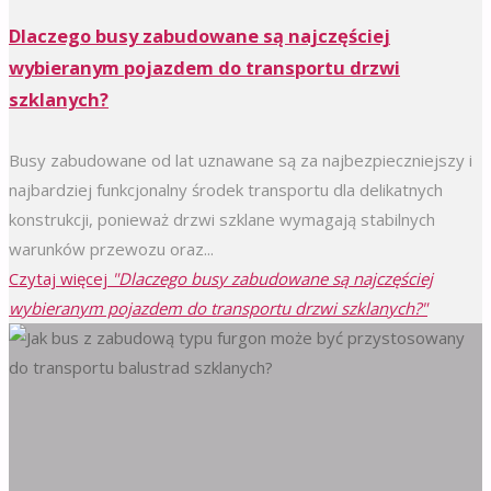
Dlaczego busy zabudowane są najczęściej
wybieranym pojazdem do transportu drzwi
szklanych?
Busy zabudowane od lat uznawane są za najbezpieczniejszy i
najbardziej funkcjonalny środek transportu dla delikatnych
konstrukcji, ponieważ drzwi szklane wymagają stabilnych
warunków przewozu oraz...
Czytaj więcej
"Dlaczego busy zabudowane są najczęściej
wybieranym pojazdem do transportu drzwi szklanych?"