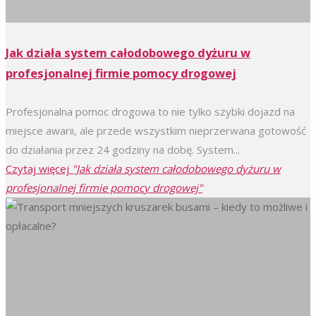
Jak działa system całodobowego dyżuru w
profesjonalnej firmie pomocy drogowej
Profesjonalna pomoc drogowa to nie tylko szybki dojazd na
miejsce awarii, ale przede wszystkim nieprzerwana gotowość
do działania przez 24 godziny na dobę. System...
Czytaj więcej
"Jak działa system całodobowego dyżuru w
profesjonalnej firmie pomocy drogowej"