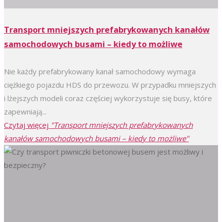
Transport mniejszych prefabrykowanych kanałów
samochodowych busami – kiedy to możliwe
Nie każdy prefabrykowany kanał samochodowy wymaga
ciężkiego pojazdu HDS do przewozu. W przypadku mniejszych
i lżejszych modeli coraz częściej wykorzystuje się busy, które
zapewniają...
Czytaj więcej
"Transport mniejszych prefabrykowanych
kanałów samochodowych busami – kiedy to możliwe"