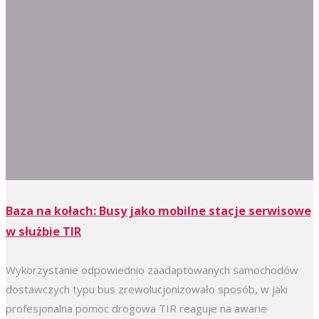
Baza na kołach: Busy jako mobilne stacje serwisowe
w służbie TIR
Wykorzystanie odpowiednio zaadaptowanych samochodów
dostawczych typu bus zrewolucjonizowało sposób, w jaki
profesjonalna pomoc drogowa TIR reaguje na awarie