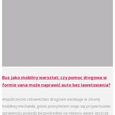
Bus jako mobilny warsztat: czy pomoc drogowa w
formie vana może naprawić auto bez lawetowania?
Współczesne ratownictwo drogowe ewoluuje w stronę
mobilnej mechaniki, gdzie priorytetem staje się przywrócenie
sprawności pojazdu bezpośrednio na miejscu awarii. Jeszcze