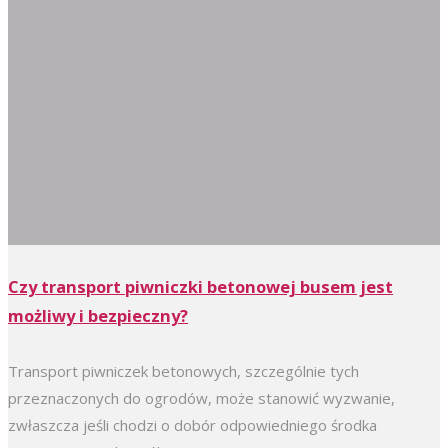
Czy transport piwniczki betonowej busem jest
możliwy i bezpieczny?
Transport piwniczek betonowych, szczególnie tych
przeznaczonych do ogrodów, może stanowić wyzwanie,
zwłaszcza jeśli chodzi o dobór odpowiedniego środka