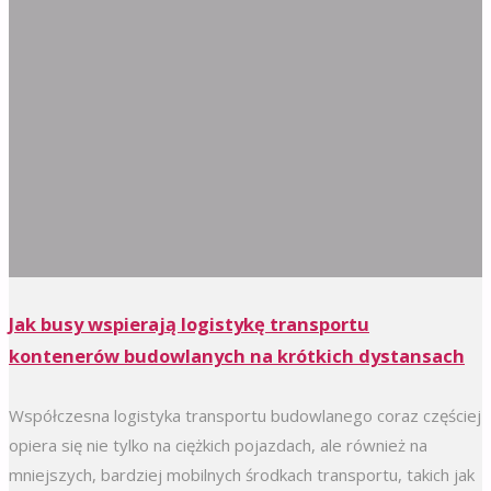
Jak busy wspierają logistykę transportu
kontenerów budowlanych na krótkich dystansach
Współczesna logistyka transportu budowlanego coraz częściej
opiera się nie tylko na ciężkich pojazdach, ale również na
mniejszych, bardziej mobilnych środkach transportu, takich jak