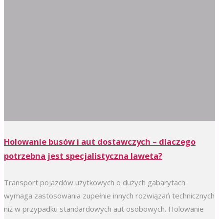
Holowanie busów i aut dostawczych – dlaczego
potrzebna jest specjalistyczna laweta?
Transport pojazdów użytkowych o dużych gabarytach
wymaga zastosowania zupełnie innych rozwiązań technicznych
niż w przypadku standardowych aut osobowych. Holowanie